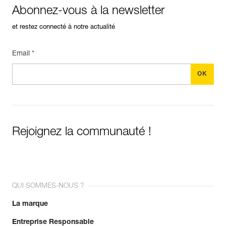
Abonnez-vous à la newsletter
et restez connecté à notre actualité
Email *
Rejoignez la communauté !
QUI SOMMES-NOUS ?
La marque
Entreprise Responsable