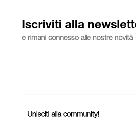
Iscriviti alla newslett
e rimani connesso alle nostre novità
Unisciti alla community!