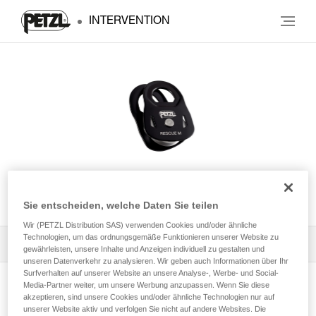
INTERVENTION
RESCUE M
Sie entscheiden, welche Daten Sie teilen
Wir (PETZL Distribution SAS) verwenden Cookies und/oder ähnliche
Technologien, um das ordnungsgemäße Funktionieren unserer Website zu
Alle technischen Anwendungen
1
Filter
gewährleisten, unsere Inhalte und Anzeigen individuell zu gestalten und
unseren Datenverkehr zu analysieren. Wir geben auch Informationen über Ihr
Surfverhalten auf unserer Website an unsere Analyse-, Werbe- und Social-
Media-Partner weiter, um unsere Werbung anzupassen. Wenn Sie diese
akzeptieren, sind unsere Cookies und/oder ähnliche Technologien nur auf
unserer Website aktiv und verfolgen Sie nicht auf andere Websites. Die