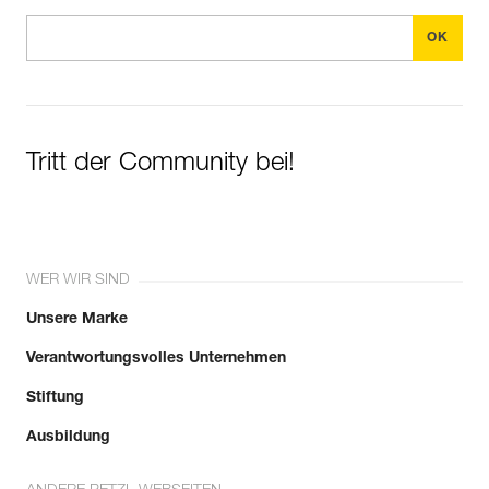
Tritt der Community bei!
WER WIR SIND
Unsere Marke
Verantwortungsvolles Unternehmen
Stiftung
Ausbildung