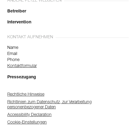
ANDERE PETZL WEBSEITEN
Betreiber
Intervention
KONTAKT AUFNEHMEN
Name
Email
Phone
Kontaktformular
Pressezugang
Rechtliche Hinweise
Richtlinien zum Datenschutz, zur Verarbeitung
personenbezogener Daten
Accessibility Declaration
Cookie-Einstellungen