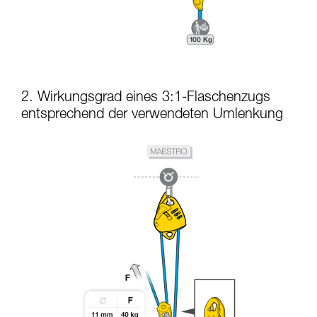
2. Wirkungsgrad eines 3:1-Flaschenzugs
entsprechend der verwendeten Umlenkung