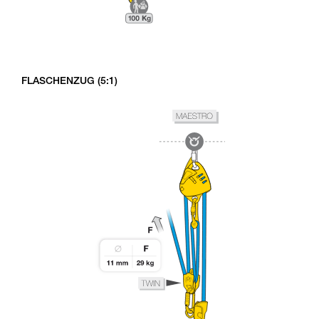
FLASCHENZUG (5:1)