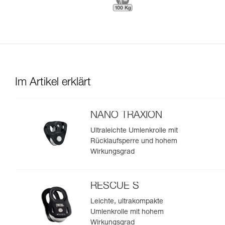
Im Artikel erklärt
NANO TRAXION
Ultraleichte Umlenkrolle mit
Rücklaufsperre und hohem
Wirkungsgrad
RESCUE S
Leichte, ultrakompakte
Umlenkrolle mit hohem
Wirkungsgrad