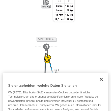
Sie entscheiden, welche Daten Sie teilen
Wir (PETZL Distribution SAS) verwenden Cookies und/oder ähnliche
Technologien, um das ordnungsgemäße Funktionieren unserer Website zu
gewährleisten, unsere Inhalte und Anzeigen individuell zu gestalten und
unseren Datenverkehr zu analysieren. Wir geben auch Informationen über Ihr
Surfverhalten auf unserer Website an unsere Analyse-, Werbe- und Social-