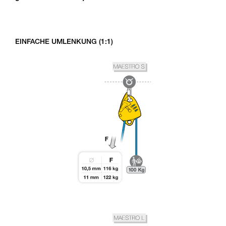
EINFACHE UMLENKUNG (1:1)