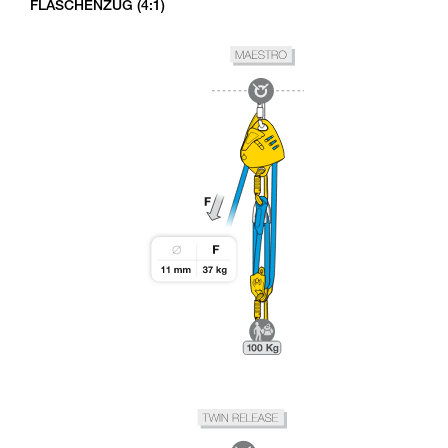
FLASCHENZUG (4:1)