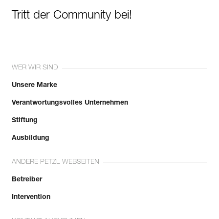
Tritt der Community bei!
WER WIR SIND
Unsere Marke
Verantwortungsvolles Unternehmen
Stiftung
Ausbildung
ANDERE PETZL WEBSEITEN
Betreiber
Intervention