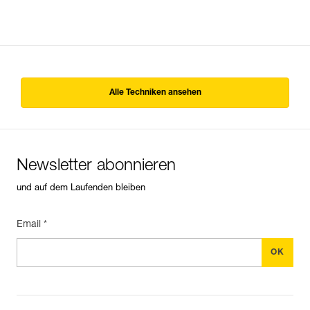
Alle Techniken ansehen
Newsletter abonnieren
und auf dem Laufenden bleiben
Email *