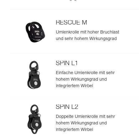
RESCUE M
Umlenkrolle mit hoher Bruchlast
und sehr hohem Wirkungsgrad
SPIN L1
Einfache Umlenkrolle mit sehr
hohem Wirkungsgrad und
integriertem Wirbel
SPIN L2
Doppelte Umlenkrolle mit sehr
hohem Wirkungsgrad und
integriertem Wirbel