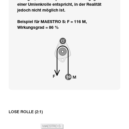
einer Umlenkrolle entspricht, in der Realität
jedoch nicht möglich ist.
Beispiel für MAESTRO S: F = 116 M,
Wirkungsgrad = 86 %
LOSE ROLLE (2:1)