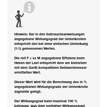
Hinweis: Der in den Gebrauchsanweisungen
angegebene Wirkungsgrad der Umlenkrollen
entspricht den bei einer einfachen Umlenkung
(1:1) gemessenen Werten.
Die mit F = xx M angegebene Effizienz beim
Heben der Last entspricht dem am kleinstem
mit dem Gerät kompatiblen Seildurchmesser
ermittelten Wert.
Dieser Wert wird für die Berechnung des in %
angegebenen Wirkungsgrads der Umlenkrolle
zugrunde gelegt.
Der Wirkungsgrad kann maximal 100 %
betragen, was dem perfekten Wirkungsgrad