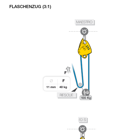
FLASCHENZUG (3:1)