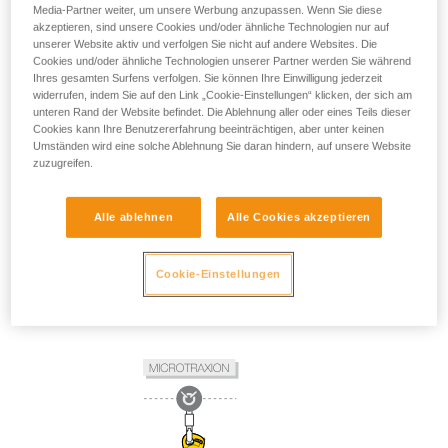
Media-Partner weiter, um unsere Werbung anzupassen. Wenn Sie diese
akzeptieren, sind unsere Cookies und/oder ähnliche Technologien nur auf
unserer Website aktiv und verfolgen Sie nicht auf andere Websites. Die
Cookies und/oder ähnliche Technologien unserer Partner werden Sie während
Ihres gesamten Surfens verfolgen. Sie können Ihre Einwilligung jederzeit
widerrufen, indem Sie auf den Link „Cookie-Einstellungen“ klicken, der sich am
unteren Rand der Website befindet. Die Ablehnung aller oder eines Teils dieser
Cookies kann Ihre Benutzererfahrung beeinträchtigen, aber unter keinen
Umständen wird eine solche Ablehnung Sie daran hindern, auf unsere Website
zuzugreifen.
Alle ablehnen
Alle Cookies akzeptieren
Cookie-Einstellungen