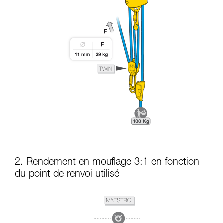
2. Rendement en mouflage 3:1 en fonction
du point de renvoi utilisé