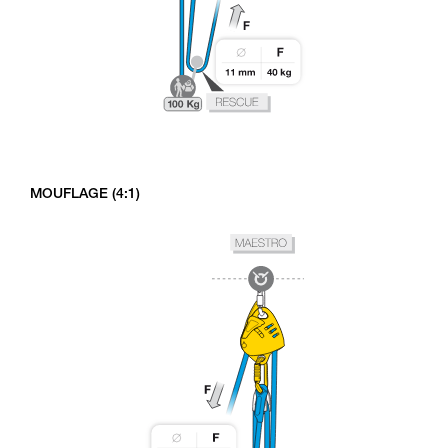
MOUFLAGE (4:1)