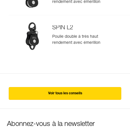
rendement avec émerillon
SPIN L2
Poulie double à très haut
rendement avec émerillon
Voir tous les conseils
Abonnez-vous à la newsletter