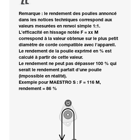
Remarque : le rendement des poulies annoncé
dans les notices techniques correspond aux
valeurs mesurées en renvoi simple 1:1.
L'efficacité en hissage notée F = xx M
correspond à la valeur obtenue sur le plus petit
diamètre de corde compatible avec l'appareil.
Le rendement de la poulie exprimé en % est
calculé à partir de cette valeur.
Le rendement ne peut pas dépasser 100 % qui
serait le rendement parfait d'une poulie
(impossible en réalité).
Exemple pour MAESTRO S : F = 116 M,
rendement = 86 %