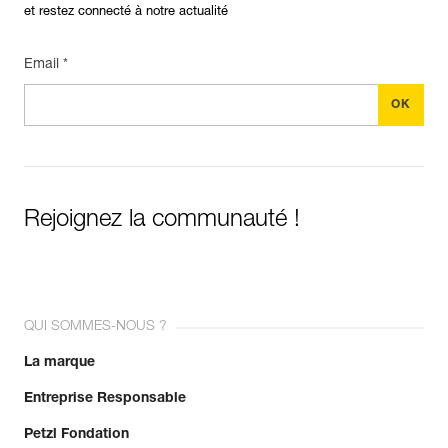
et restez connecté à notre actualité
Email *
Rejoignez la communauté !
QUI SOMMES-NOUS ?
La marque
Entreprise Responsable
Petzl Fondation