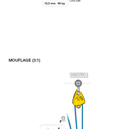
MOUFLAGE (3:1)