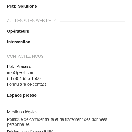
Petzl Solutions
AUTRES SITES WEB PETZL
Opérateurs
Intervention
CONTACTEZ-NOUS
Petzl America
info@petzl.com
(+1) 801 926 1500
Formulaire de contact
Espace presse
Mentions légales
Politique de confidentialité et de traitement des données
personnelles