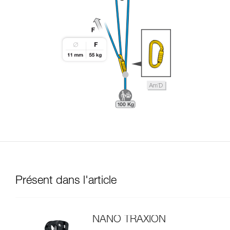
Présent dans l'article
NANO TRAXION