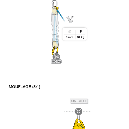
MOUFLAGE (5:1)