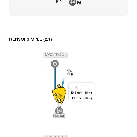
RENVOI SIMPLE (2:1)