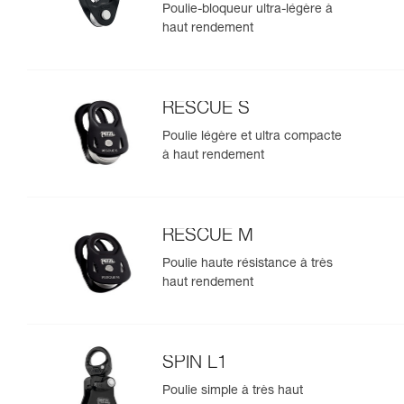
Poulie-bloqueur ultra-légère à
haut rendement
RESCUE S
Poulie légère et ultra compacte
à haut rendement
RESCUE M
Poulie haute résistance à très
haut rendement
SPIN L1
Poulie simple à très haut