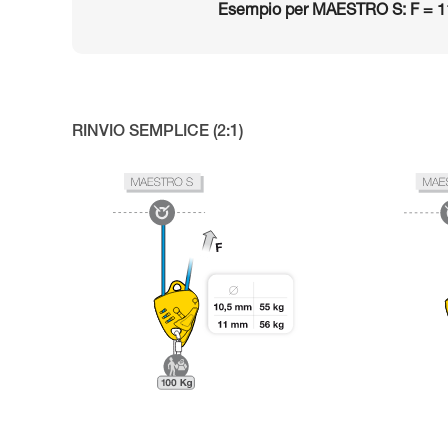
Esempio per MAESTRO S: F = 1
RINVIO SEMPLICE (2:1)