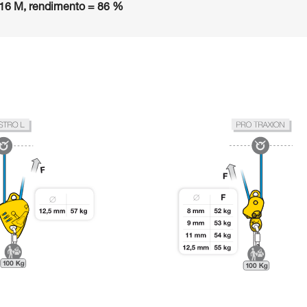
16 M, rendimento = 86 %