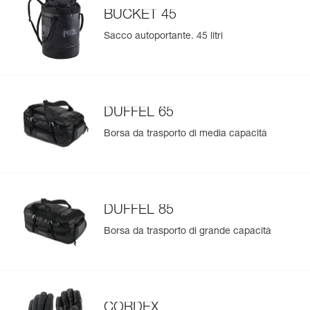
BUCKET 45
Sacco autoportante. 45 litri
DUFFEL 65
Borsa da trasporto di media capacità
DUFFEL 85
Borsa da trasporto di grande capacità
CORDEX