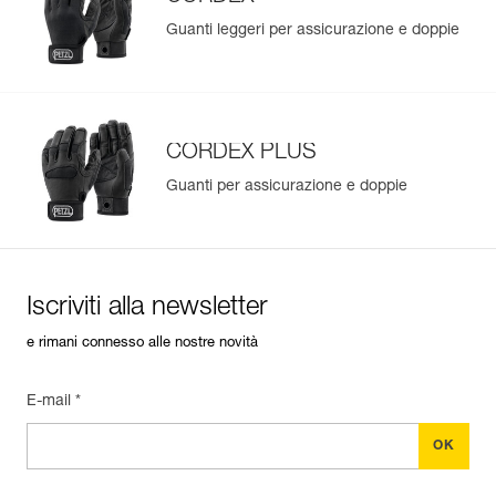
Guanti leggeri per assicurazione e doppie
CORDEX PLUS
Guanti per assicurazione e doppie
Iscriviti alla newsletter
e rimani connesso alle nostre novità
E-mail *