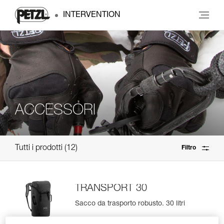
INTERVENTION
ACCESSORI
Tutti i prodotti
12
Filtro
TRANSPORT 30
Sacco da trasporto robusto. 30 litri