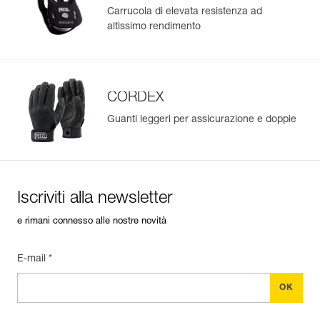
Carrucola di elevata resistenza ad
altissimo rendimento
CORDEX
Guanti leggeri per assicurazione e doppie
Iscriviti alla newsletter
e rimani connesso alle nostre novità
E-mail *