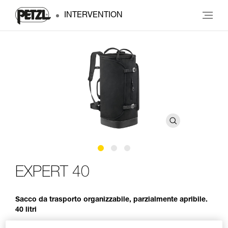
INTERVENTION
EXPERT 40
Sacco da trasporto organizzabile, parzialmente apribile.
40 litri