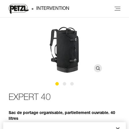
INTERVENTION
EXPERT 40
Sac de portage organisable, partiellement ouvrable. 40
litres