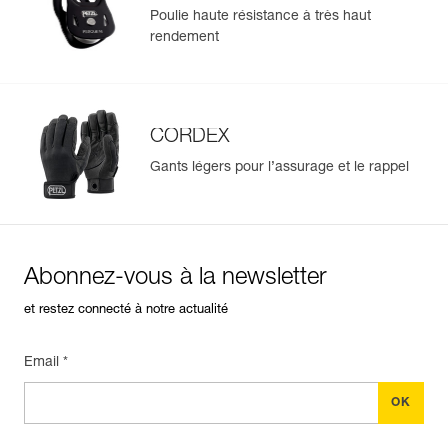
Poulie haute résistance à très haut
rendement
CORDEX
Gants légers pour l’assurage et le rappel
Abonnez-vous à la newsletter
et restez connecté à notre actualité
Email *