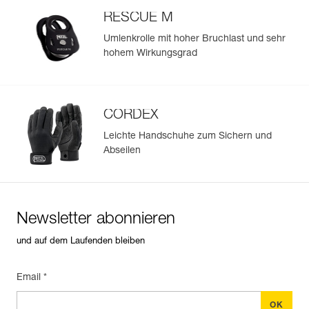
RESCUE M
Umlenkrolle mit hoher Bruchlast und sehr
hohem Wirkungsgrad
CORDEX
Leichte Handschuhe zum Sichern und
Abseilen
Newsletter abonnieren
und auf dem Laufenden bleiben
Email *