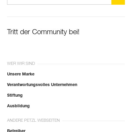
Tritt der Community bei!
WER WIR SIND
Unsere Marke
Verantwortungsvolles Unternehmen
Stiftung
Ausbildung
ANDERE PETZL WEBSEITEN
Betreiber