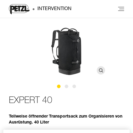
INTERVENTION
EXPERT 40
Teilweise öffnender Transportsack zum Organisieren von
Ausrüstung. 40 Liter