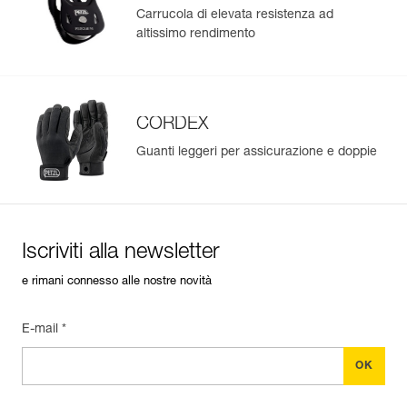
Carrucola di elevata resistenza ad
altissimo rendimento
CORDEX
Guanti leggeri per assicurazione e doppie
Iscriviti alla newsletter
e rimani connesso alle nostre novità
E-mail *