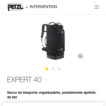
INTERVENTION
EXPERT 40
Sacco da trasporto organizzabile, parzialmente apribile.
40 litri