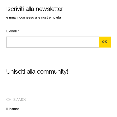
Iscriviti alla newsletter
e rimani connesso alle nostre novità
E-mail *
Unisciti alla community!
CHI SIAMO?
Il brand