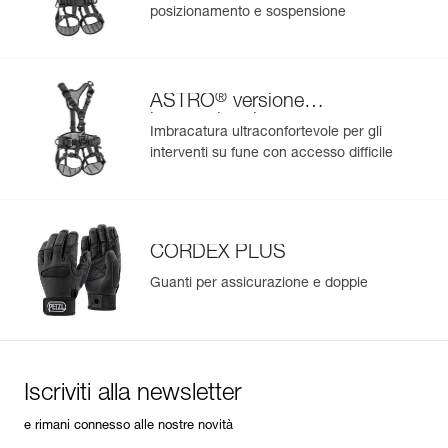
posizionamento e sospensione
®
ASTRO
versione
internazionale
Imbracatura ultraconfortevole per gli
interventi su fune con accesso difficile
CORDEX PLUS
Guanti per assicurazione e doppie
Iscriviti alla newsletter
e rimani connesso alle nostre novità