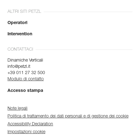
ALTRI SITI PETZL
Operatori
Intervention
CONTATTACI
Dinamiche Verticali
info@petzl.it
+39 011 27 32 500
Modulo di contatto
Accesso stampa
Note legali
Politica di trattamento dei dati personali e di gestione dei cookie
Accessibility Declaration
Impostazioni cookie