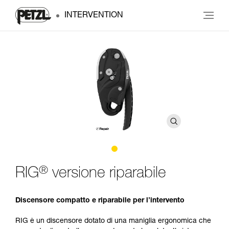
INTERVENTION
®
RIG
versione riparabile
Discensore compatto e riparabile per l’intervento
RIG è un discensore dotato di una maniglia ergonomica che