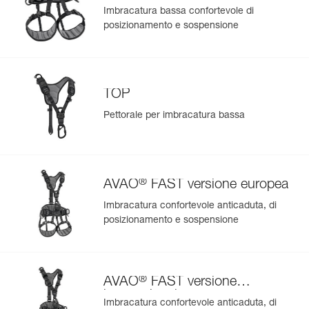
Imbracatura bassa confortevole di
posizionamento e sospensione
TOP
Pettorale per imbracatura bassa
®
AVAO
FAST versione europea
Imbracatura confortevole anticaduta, di
posizionamento e sospensione
®
AVAO
FAST versione
internazionale
Imbracatura confortevole anticaduta, di