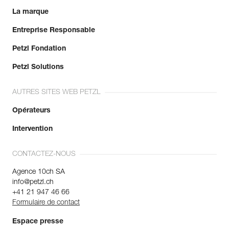
La marque
Entreprise Responsable
Petzl Fondation
Petzl Solutions
AUTRES SITES WEB PETZL
Opérateurs
Intervention
CONTACTEZ-NOUS
Agence 10ch SA
info@petzl.ch
+41 21 947 46 66
Formulaire de contact
Espace presse