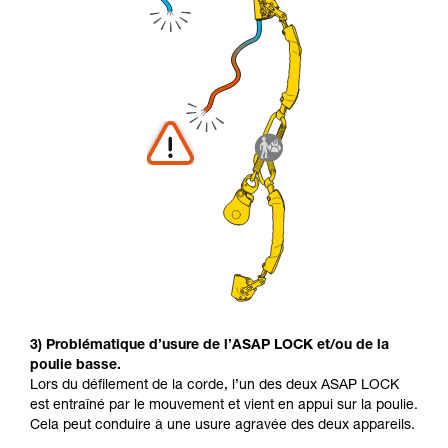
3) Problématique d’usure de l’ASAP LOCK et/ou de la
poulie basse.
Lors du défilement de la corde, l’un des deux ASAP LOCK
est entraîné par le mouvement et vient en appui sur la poulie.
Cela peut conduire à une usure agravée des deux appareils.