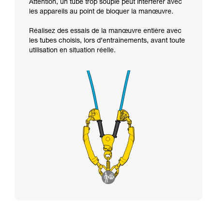
Attention, un tube trop souple peut interférer avec
les appareils au point de bloquer la manœuvre.
Réalisez des essais de la manœuvre entière avec
les tubes choisis, lors d’entraînements, avant toute
utilisation en situation réelle.