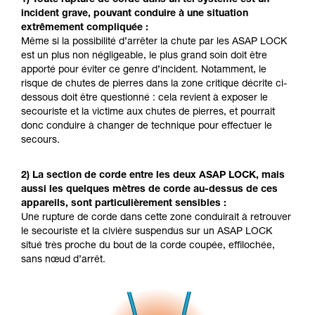
incident grave, pouvant conduire à une situation
extrêmement compliquée :
Même si la possibilité d’arrêter la chute par les ASAP LOCK
est un plus non négligeable, le plus grand soin doit être
apporté pour éviter ce genre d’incident. Notamment, le
risque de chutes de pierres dans la zone critique décrite ci-
dessous doit être questionné : cela revient à exposer le
secouriste et la victime aux chutes de pierres, et pourrait
donc conduire à changer de technique pour effectuer le
secours.
2) La section de corde entre les deux ASAP LOCK, mais
aussi les quelques mètres de corde au-dessus de ces
appareils, sont particulièrement sensibles :
Une rupture de corde dans cette zone conduirait à retrouver
le secouriste et la civière suspendus sur un ASAP LOCK
situé très proche du bout de la corde coupée, effilochée,
sans nœud d’arrêt.