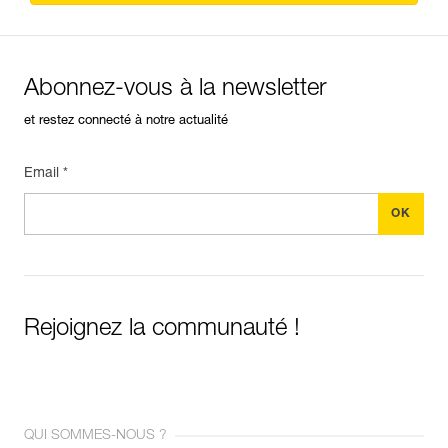
Abonnez-vous à la newsletter
et restez connecté à notre actualité
Email *
Rejoignez la communauté !
QUI SOMMES-NOUS ?