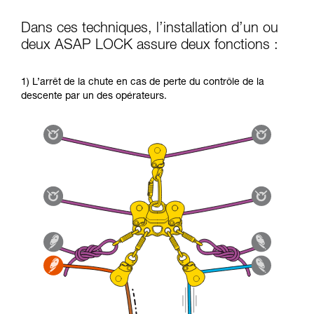
Dans ces techniques, l’installation d’un ou
deux ASAP LOCK assure deux fonctions :
1) L’arrêt de la chute en cas de perte du contrôle de la
descente par un des opérateurs.