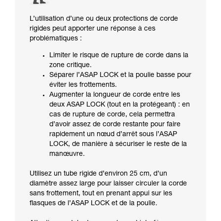
L’utilisation d’une ou deux protections de corde
rigides peut apporter une réponse à ces
problématiques :
Limiter le risque de rupture de corde dans la
zone critique.
Séparer l’ASAP LOCK et la poulie basse pour
éviter les frottements.
Augmenter la longueur de corde entre les
deux ASAP LOCK (tout en la protégeant) : en
cas de rupture de corde, cela permettra
d’avoir assez de corde restante pour faire
rapidement un nœud d’arrêt sous l’ASAP
LOCK, de manière à sécuriser le reste de la
manœuvre.
Utilisez un tube rigide d’environ 25 cm, d’un
diamètre assez large pour laisser circuler la corde
sans frottement, tout en prenant appui sur les
flasques de l’ASAP LOCK et de la poulie.