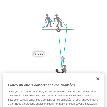
Faites un choix concernant vos données
Nous (PETZL Distribution SAS) et nos partenaires utilisons des cookies et/ou
technologies similaires pour nous assurer du bon fonctionnement de notre
Site, pour personnaliser notre contenu et nos publicités, et pour analyser notre
trafic. Nous partageons également des informations, quant à votre navigation