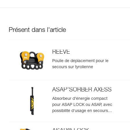
Présent dans l'article
REEVE
Poulie de déplacement pour le
secours sur tyrolienne
ASAP'SORBER AXESS
Absorbeur d’énergie compact
pour ASAP LOCK ou ASAP, avec
possibilité d'usage en secours
pour deux personnes