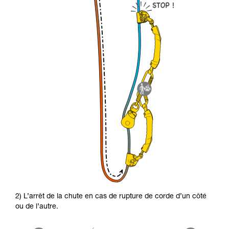
2) L’arrêt de la chute en cas de rupture de corde d’un côté
ou de l’autre.