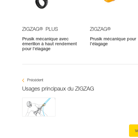
®
®
ZIGZAG
PLUS
ZIGZAG
Prusik mécanique avec
Prusik mécanique pour
émerillon à haut rendement
l’élagage
pour l’élagage
Précédent
Usages principaux du ZIGZAG
V