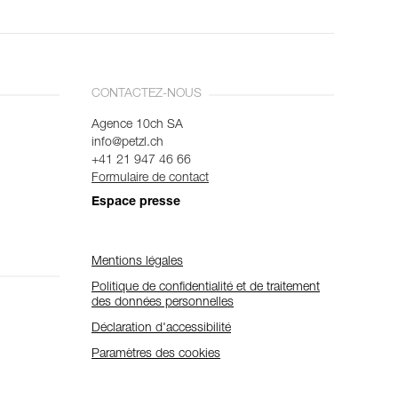
CONTACTEZ-NOUS
Agence 10ch SA
info@petzl.ch
+41 21 947 46 66
Formulaire de contact
Espace presse
Mentions légales
Politique de confidentialité et de traitement
des données personnelles
Déclaration d'accessibilité
Paramètres des cookies