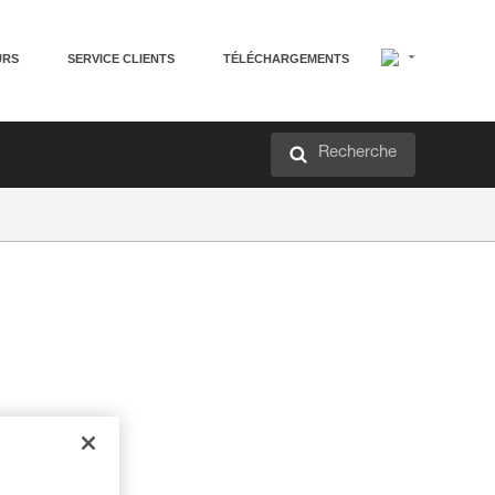
URS
SERVICE CLIENTS
TÉLÉCHARGEMENTS
Recherche