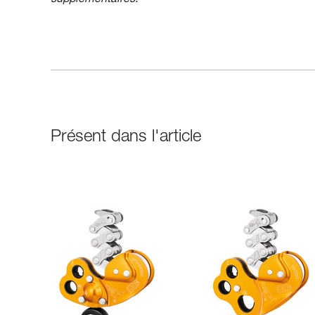
supplémentaires.
Présent dans l'article