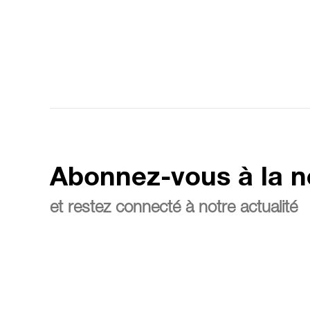
Abonnez-vous à la n
et restez connecté à notre actualité