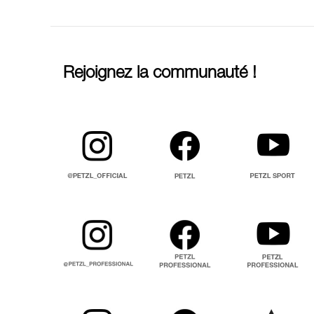
Rejoignez la communauté !