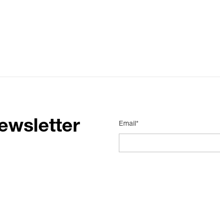
ewsletter
Email*