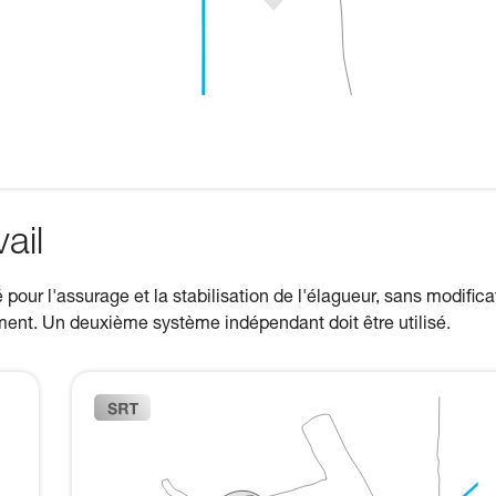
ail
pour l'assurage et la stabilisation de l'élagueur, sans modifica
ement. Un deuxième système indépendant doit être utilisé.