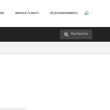
URS
SERVICE CLIENTS
TÉLÉCHARGEMENTS
Recherche