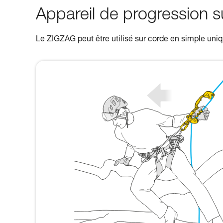
Appareil de progression s
Le ZIGZAG peut être utilisé sur corde en simple uni