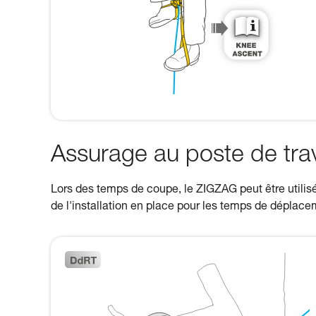
Assurage au poste de trav
Lors des temps de coupe, le ZIGZAG peut être utilisé 
de l'installation en place pour les temps de déplac