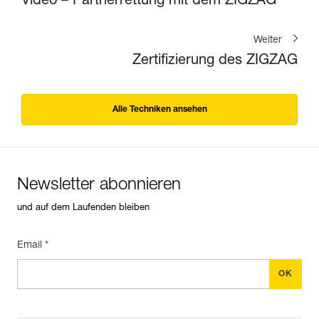
Video – Partnerrettung mit dem ZIGZAG
Weiter
Zertifizierung des ZIGZAG
Alle Techniken ansehen
Newsletter abonnieren
und auf dem Laufenden bleiben
Email *