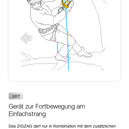
Gerät zur Fortbewegung am
Einfachstrang
Das ZIGZAG darf nur in Kombination mit dem zusätzlichen