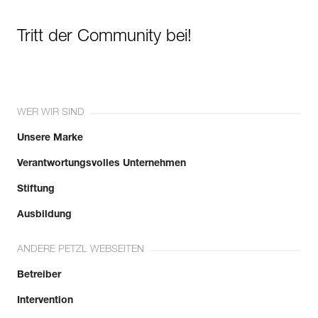
Tritt der Community bei!
WER WIR SIND
Unsere Marke
Verantwortungsvolles Unternehmen
Stiftung
Ausbildung
ANDERE PETZL WEBSEITEN
Betreiber
Intervention