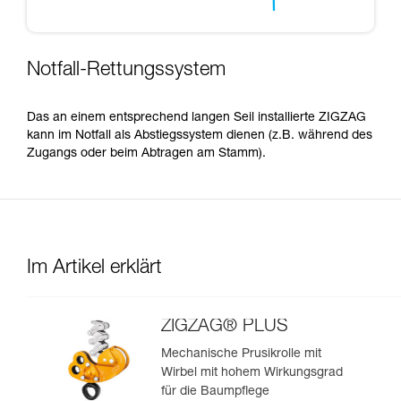
Notfall-Rettungssystem
Das an einem entsprechend langen Seil installierte ZIGZAG
kann im Notfall als Abstiegssystem dienen (z.B. während des
Zugangs oder beim Abtragen am Stamm).
Im Artikel erklärt
ZIGZAG® PLUS
Mechanische Prusikrolle mit
Wirbel mit hohem Wirkungsgrad
für die Baumpflege