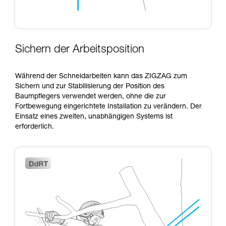
Sichern der Arbeitsposition
Während der Schneidarbeiten kann das ZIGZAG zum
Sichern und zur Stabilisierung der Position des
Baumpflegers verwendet werden, ohne die zur
Fortbewegung eingerichtete Installation zu verändern. Der
Einsatz eines zweiten, unabhängigen Systems ist
erforderlich.