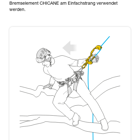
Bremselement CHICANE am Einfachstrang verwendet
werden.