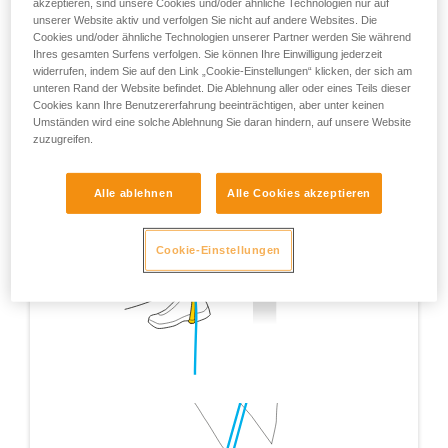
akzeptieren, sind unsere Cookies und/oder ähnliche Technologien nur auf
unserer Website aktiv und verfolgen Sie nicht auf andere Websites. Die
Cookies und/oder ähnliche Technologien unserer Partner werden Sie während
Ihres gesamten Surfens verfolgen. Sie können Ihre Einwilligung jederzeit
widerrufen, indem Sie auf den Link „Cookie-Einstellungen“ klicken, der sich am
unteren Rand der Website befindet. Die Ablehnung aller oder eines Teils dieser
Cookies kann Ihre Benutzererfahrung beeinträchtigen, aber unter keinen
Umständen wird eine solche Ablehnung Sie daran hindern, auf unsere Website
zuzugreifen.
Alle ablehnen
Alle Cookies akzeptieren
Cookie-Einstellungen