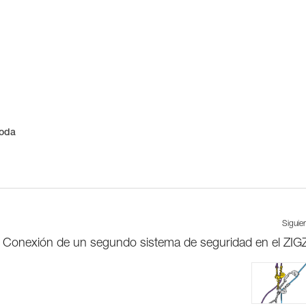
poda
Siguie
Conexión de un segundo sistema de seguridad en el ZI