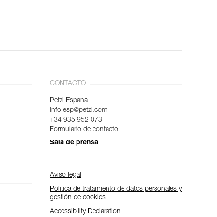
CONTACTO
Petzl Espana
info.esp@petzl.com
+34 935 952 073
Formulario de contacto
Sala de prensa
Aviso legal
Política de tratamiento de datos personales y
gestión de cookies
Accessibility Declaration