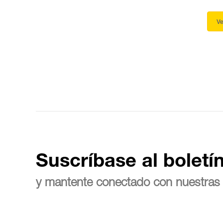
Ve
Suscríbase al boletí
y mantente conectado con nuestras 