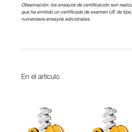
Observación: los ensayos de certificación son realiz
que ha emitido un certificado de examen UE de tipo. 
numerosos ensayos adicionales.
En el artículo