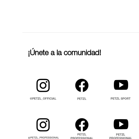
¡Únete a la comunidad!