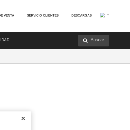
DE VENTA
SERVICIO CLIENTES
DESCARGAS
Buscar
RIDAD