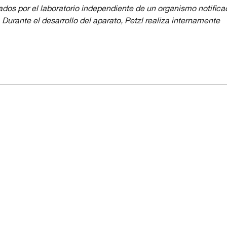
ados por el laboratorio independiente de un organismo notifica
Durante el desarrollo del aparato, Petzl realiza internamente