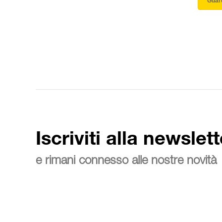
Guard
Iscriviti alla newslett
e rimani connesso alle nostre novità