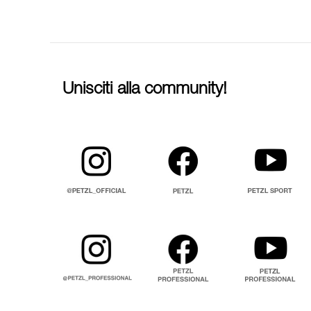
Unisciti alla community!