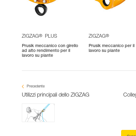
®
®
ZIGZAG
PLUS
ZIGZAG
Prusik meccanico con girello
Prusik meccanico per il
ad alto rendimento per il
lavoro su piante
lavoro su piante
Precedente
Utilizzi principali dello ZIGZAG
Colle