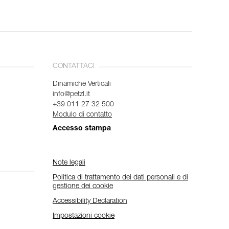
CONTATTACI
Dinamiche Verticali
info@petzl.it
+39 011 27 32 500
Modulo di contatto
Accesso stampa
Note legali
Politica di trattamento dei dati personali e di
gestione dei cookie
Accessibility Declaration
Impostazioni cookie