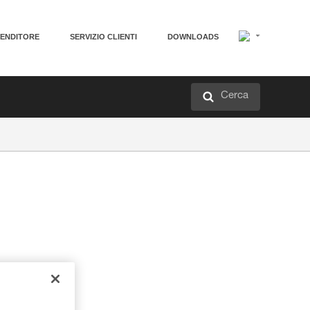
VENDITORE
SERVIZIO CLIENTI
DOWNLOADS
Cerca