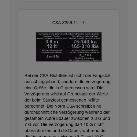
CSA Z259.11-17
Bei der CSA-Richtlinie ist nicht der Fangstoß
ausschlaggebend, sondern die Verzögerung,
eine Größe, die in G gemessen wird. Die
Verzögerung wird auf Grundlage der Werte
der beim Sturztest gemessenen Kräfte
berechnet. Die Norm CSA schreibt eine
durchschnittliche Verzögerung während der
gesamten Aufreißdauer zwischen 2,3 G und
7 G vor. Die Verzögerung darf 10 G nicht
überschreiten und die Dauer, während der