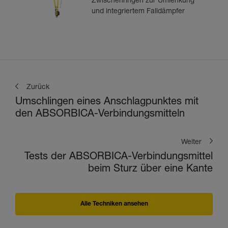
Zwischenringen zur Umlenkung
und integriertem Falldämpfer
Zurück
Umschlingen eines Anschlagpunktes mit
den ABSORBICA-Verbindungsmitteln
Weiter
Tests der ABSORBICA-Verbindungsmittel
beim Sturz über eine Kante
Alle Techniken ansehen