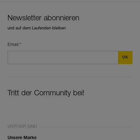
Newsletter abonnieren
und auf dem Laufenden bleiben
Email *
Tritt der Community bei!
WER WIR SIND
Unsere Marke