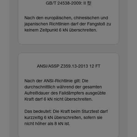
GB/T 24538-2009: II 型
Nach den europäischen, chinesischen und
japanischen Richtlinien darf der Fangstoß zu
keinem Zeitpunkt 6 kN überschreiten.
ANSI/ASSP Z359.13-2013 12 FT
Nach der ANSI-Richtlinie gilt: Die
durchschnittlich während der gesamten
Aufreißdauer des Falldämpfers ausgeübte
Kraft darf 6 kN nicht überschreiten.
Das bedeutet: Die Kraft beim Sturztest darf
kurzzeitig 6 kN überschreiten, sofern sie
nicht höher als 8 kN ist.