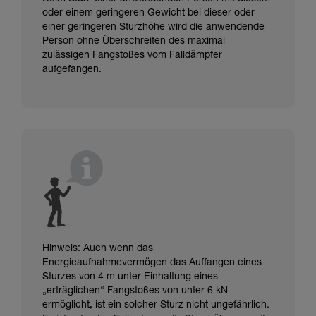
oder einem geringeren Gewicht bei dieser oder
einer geringeren Sturzhöhe wird die anwendende
Person ohne Überschreiten des maximal
zulässigen Fangstoßes vom Falldämpfer
aufgefangen.
Hinweis: Auch wenn das
Energieaufnahmevermögen das Auffangen eines
Sturzes von 4 m unter Einhaltung eines
„erträglichen“ Fangstoßes von unter 6 kN
ermöglicht, ist ein solcher Sturz nicht ungefährlich.