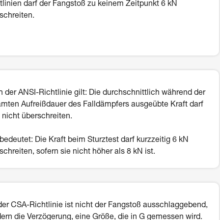
tlinien darf der Fangstoß zu keinem Zeitpunkt 6 kN
schreiten.
 der ANSI-Richtlinie gilt: Die durchschnittlich während der
mten Aufreißdauer des Falldämpfers ausgeübte Kraft darf
 nicht überschreiten.
bedeutet: Die Kraft beim Sturztest darf kurzzeitig 6 kN
schreiten, sofern sie nicht höher als 8 kN ist.
der CSA-Richtlinie ist nicht der Fangstoß ausschlaggebend,
ern die Verzögerung, eine Größe, die in G gemessen wird.