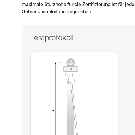
maximale Sturzhöhe für die Zertifizierung ist für jed
Gebrauchsanleitung angegeben.
Testprotokoll