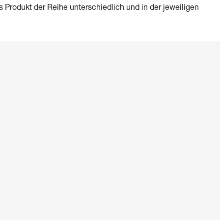
es Produkt der Reihe unterschiedlich und in der jeweiligen