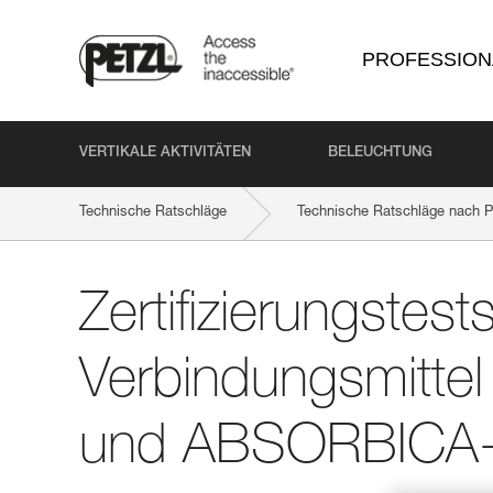
PROFESSION
VERTIKALE AKTIVITÄTEN
BELEUCHTUNG
Technische Ratschläge
Technische Ratschläge nach P
Zertifizierungstest
Verbindungsmitte
und ABSORBICA