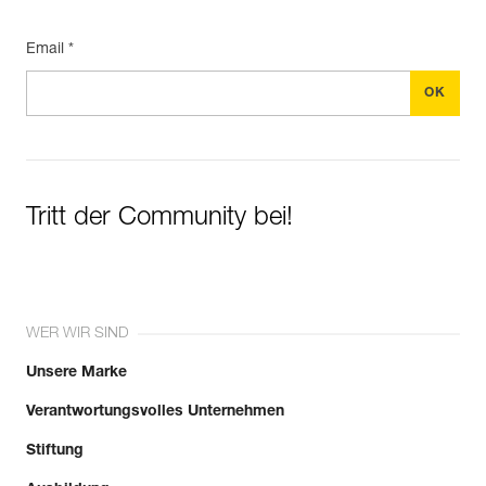
Email *
Tritt der Community bei!
WER WIR SIND
Unsere Marke
Verantwortungsvolles Unternehmen
Stiftung