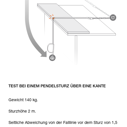
TEST BEI EINEM PENDELSTURZ ÜBER EINE KANTE
Gewicht 140 kg.
Sturzhöhe 2 m.
Seitliche Abweichung von der Falllinie vor dem Sturz von 1,5