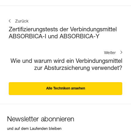
Zurück
Zertifizierungstests der Verbindungsmittel
ABSORBICA-I und ABSORBICA-Y
Weiter
Wie und warum wird ein Verbindungsmittel
zur Absturzsicherung verwendet?
Alle Techniken ansehen
Newsletter abonnieren
und auf dem Laufenden bleiben