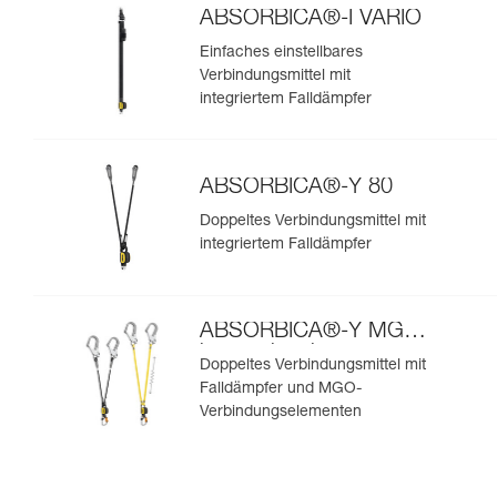
ABSORBICA®-I VARIO
Einfaches einstellbares
Verbindungsmittel mit
integriertem Falldämpfer
ABSORBICA®-Y 80
Doppeltes Verbindungsmittel mit
integriertem Falldämpfer
ABSORBICA®-Y MGO
internationale
Doppeltes Verbindungsmittel mit
Ausführung
Falldämpfer und MGO-
Verbindungselementen