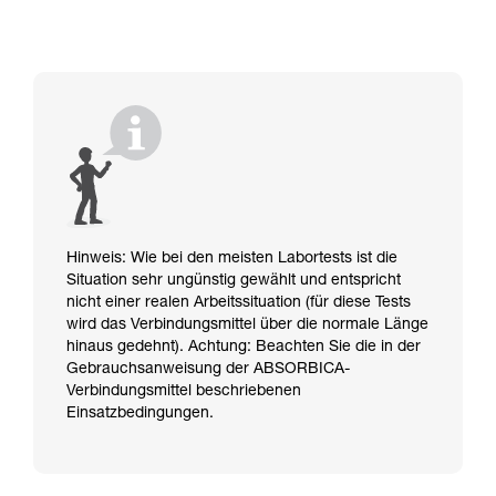
Hinweis: Wie bei den meisten Labortests ist die
Situation sehr ungünstig gewählt und entspricht
nicht einer realen Arbeitssituation (für diese Tests
wird das Verbindungsmittel über die normale Länge
hinaus gedehnt). Achtung: Beachten Sie die in der
Gebrauchsanweisung der ABSORBICA-
Verbindungsmittel beschriebenen
Einsatzbedingungen.