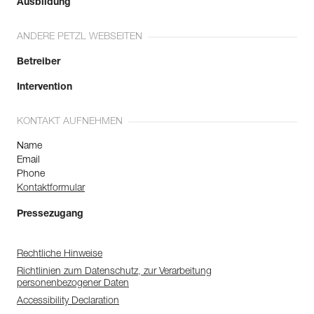
Ausbildung
ANDERE PETZL WEBSEITEN
Betreiber
Intervention
KONTAKT AUFNEHMEN
Name
Email
Phone
Kontaktformular
Pressezugang
Rechtliche Hinweise
Richtlinien zum Datenschutz, zur Verarbeitung
personenbezogener Daten
Accessibility Declaration