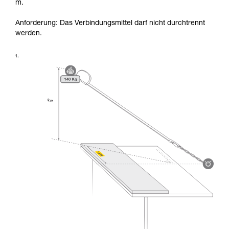
m.
Anforderung: Das Verbindungsmittel darf nicht durchtrennt
werden.