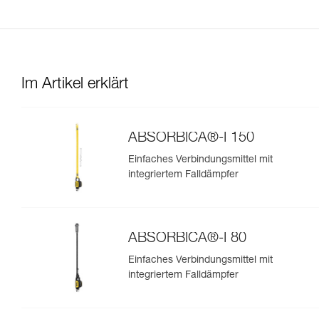
Im Artikel erklärt
ABSORBICA®-I 150
Einfaches Verbindungsmittel mit
integriertem Falldämpfer
ABSORBICA®-I 80
Einfaches Verbindungsmittel mit
integriertem Falldämpfer