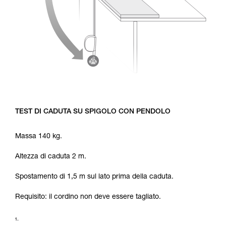
TEST DI CADUTA SU SPIGOLO CON PENDOLO
Massa 140 kg.
Altezza di caduta 2 m.
Spostamento di 1,5 m sul lato prima della caduta.
Requisito: il cordino non deve essere tagliato.