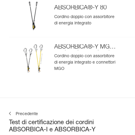
ABSORBICA®-Y 80
Cordino doppio con assorbitore
di energia integrato
ABSORBICA®-Y MGO
versione internazionale
Cordino doppio con assorbitore
di energia integrato e connettori
MGO
Precedente
Test di certificazione dei cordini
ABSORBICA-I e ABSORBICA-Y