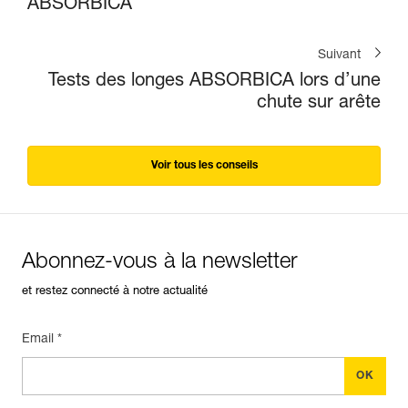
ABSORBICA
Suivant
Tests des longes ABSORBICA lors d’une
chute sur arête
Voir tous les conseils
Abonnez-vous à la newsletter
et restez connecté à notre actualité
Email *