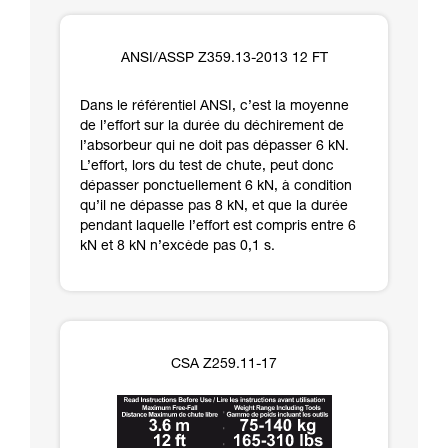
ANSI/ASSP Z359.13-2013 12 FT
Dans le référentiel ANSI, c’est la moyenne
de l’effort sur la durée du déchirement de
l’absorbeur qui ne doit pas dépasser 6 kN.
L’effort, lors du test de chute, peut donc
dépasser ponctuellement 6 kN, à condition
qu’il ne dépasse pas 8 kN, et que la durée
pendant laquelle l’effort est compris entre 6
kN et 8 kN n’excède pas 0,1 s.
CSA Z259.11-17