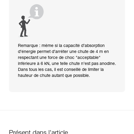
Remarque : même si la capacité d’absorption
d’énergie permet d’arrêter une chute de 4 m en
respectant une force de choc "acceptable"
inférieure à 6 kN, une telle chute n’est pas anodine.
Dans tous les cas, il est conseillé de limiter la
hauteur de chute autant que possible.
Présent dans l'article