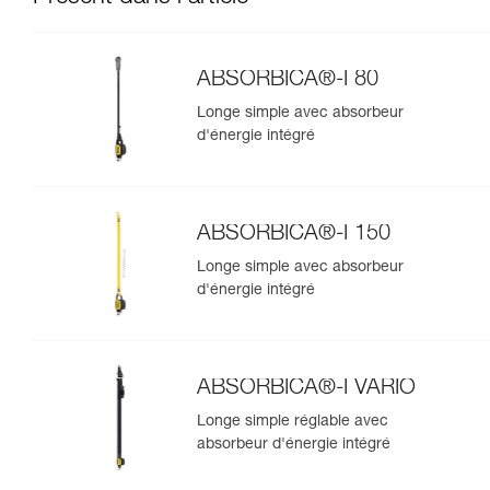
ABSORBICA®-I 80
Longe simple avec absorbeur
d'énergie intégré
ABSORBICA®-I 150
Longe simple avec absorbeur
d'énergie intégré
ABSORBICA®-I VARIO
Longe simple réglable avec
absorbeur d'énergie intégré