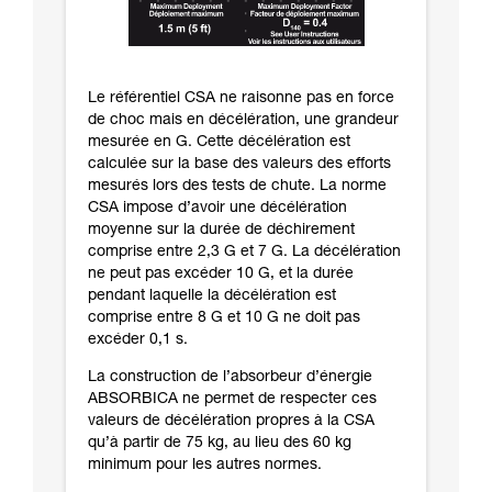
Le référentiel CSA ne raisonne pas en force
de choc mais en décélération, une grandeur
mesurée en G. Cette décélération est
calculée sur la base des valeurs des efforts
mesurés lors des tests de chute. La norme
CSA impose d’avoir une décélération
moyenne sur la durée de déchirement
comprise entre 2,3 G et 7 G. La décélération
ne peut pas excéder 10 G, et la durée
pendant laquelle la décélération est
comprise entre 8 G et 10 G ne doit pas
excéder 0,1 s.
La construction de l’absorbeur d’énergie
ABSORBICA ne permet de respecter ces
valeurs de décélération propres à la CSA
qu’à partir de 75 kg, au lieu des 60 kg
minimum pour les autres normes.