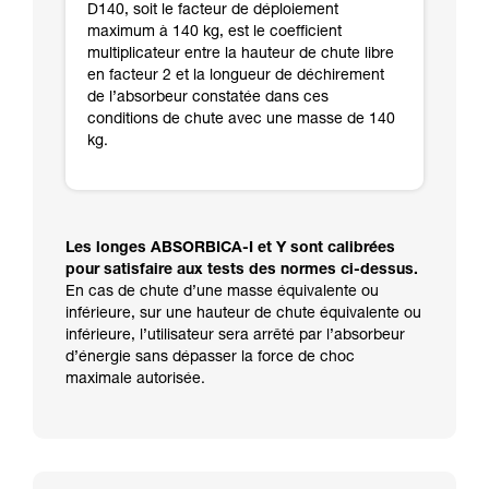
D140, soit le facteur de déploiement
maximum à 140 kg, est le coefficient
multiplicateur entre la hauteur de chute libre
en facteur 2 et la longueur de déchirement
de l’absorbeur constatée dans ces
conditions de chute avec une masse de 140
kg.
Les longes ABSORBICA-I et Y sont calibrées
pour satisfaire aux tests des normes ci-dessus.
En cas de chute d’une masse équivalente ou
inférieure, sur une hauteur de chute équivalente ou
inférieure, l’utilisateur sera arrêté par l’absorbeur
d’énergie sans dépasser la force de choc
maximale autorisée.