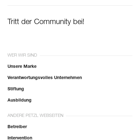
Tritt der Community bei!
WER WIR SIND
Unsere Marke
Verantwortungsvolles Unternehmen
Stiftung
Ausbildung
ANDERE PETZL WEBSEITEN
Betreiber
Intervention