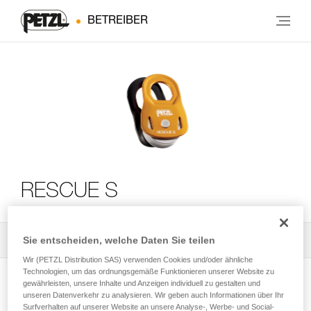
BETREIBER
RESCUE S
Sie entscheiden, welche Daten Sie teilen
Alle technischen Anwendungen
2
Filter
Wir (PETZL Distribution SAS) verwenden Cookies und/oder ähnliche
Technologien, um das ordnungsgemäße Funktionieren unserer Website zu
gewährleisten, unsere Inhalte und Anzeigen individuell zu gestalten und
unseren Datenverkehr zu analysieren. Wir geben auch Informationen über Ihr
Surfverhalten auf unserer Website an unsere Analyse-, Werbe- und Social-