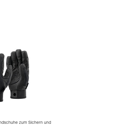
ndschuhe zum Sichern und