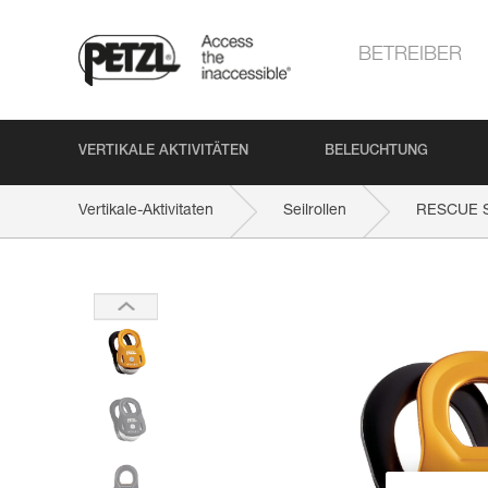
BETREIBER
VERTIKALE AKTIVITÄTEN
BELEUCHTUNG
Vertikale-Aktivitaten
Seilrollen
RESCUE 