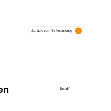
Zurück zum Seitenanfang
en
Email*