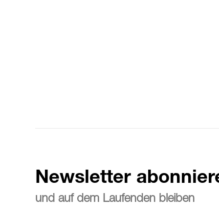
Newsletter abonnier
und auf dem Laufenden bleiben