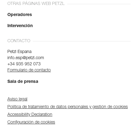
OTRAS PÁGINAS WEB PETZL
Operadores
Intervención
CONTACTO
Petzl Espana
info.esp@petzl.com
+34 935 952 073
Formulario de contacto
Sala de prensa
Aviso legal
Política de tratamiento de datos personales y gestión de cookies
Accessibility Declaration
Configuración de cookies