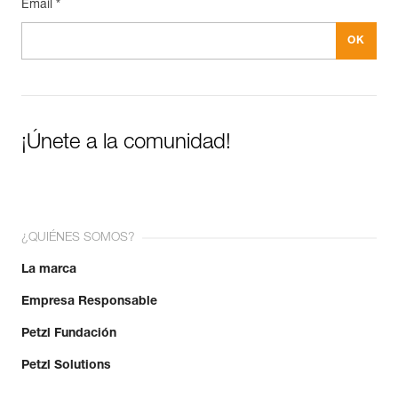
Email *
¡Únete a la comunidad!
¿QUIÉNES SOMOS?
La marca
Empresa Responsable
Petzl Fundación
Petzl Solutions