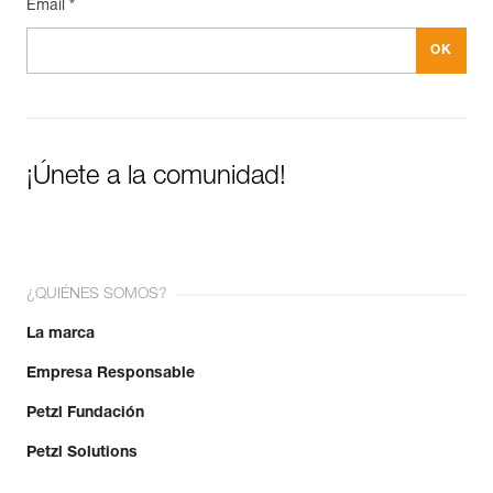
Email *
¡Únete a la comunidad!
¿QUIÉNES SOMOS?
La marca
Empresa Responsable
Petzl Fundación
Petzl Solutions