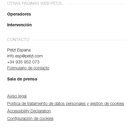
OTRAS PÁGINAS WEB PETZL
Operadores
Intervención
CONTACTO
Petzl Espana
info.esp@petzl.com
+34 935 952 073
Formulario de contacto
Sala de prensa
Aviso legal
Política de tratamiento de datos personales y gestión de cookies
Accessibility Declaration
Configuración de cookies