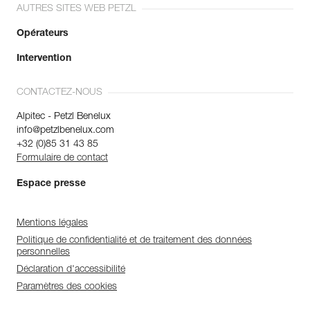
AUTRES SITES WEB PETZL
Opérateurs
Intervention
CONTACTEZ-NOUS
Alpitec - Petzl Benelux
info@petzlbenelux.com
+32 (0)85 31 43 85
Formulaire de contact
Espace presse
Mentions légales
Politique de confidentialité et de traitement des données
personnelles
Déclaration d'accessibilité
Paramètres des cookies