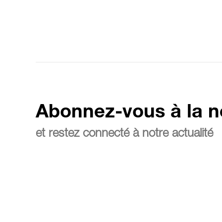
Abonnez-vous à la n
et restez connecté à notre actualité