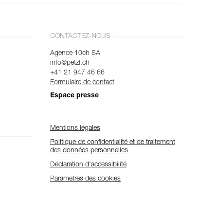
CONTACTEZ-NOUS
Agence 10ch SA
info@petzl.ch
+41 21 947 46 66
Formulaire de contact
Espace presse
Mentions légales
Politique de confidentialité et de traitement
des données personnelles
Déclaration d'accessibilité
Paramètres des cookies