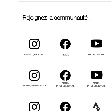
Rejoignez la communauté !