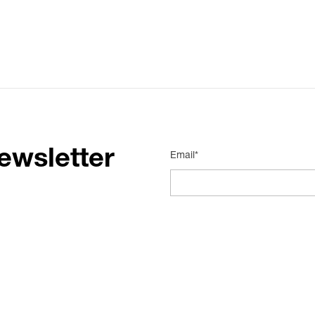
ewsletter
Email*