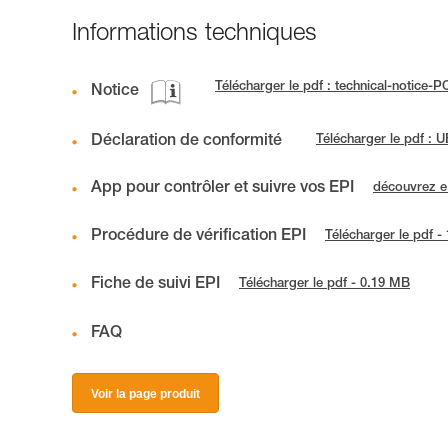
Informations techniques
Télécharger le pdf : technical-notice-
Notice
Déclaration de conformité
Télécharger le pdf :
App pour contrôler et suivre vos EPI
découvrez 
Procédure de vérification EPI
Télécharger le pdf -
Fiche de suivi EPI
Télécharger le pdf - 0.19 MB
FAQ
Voir la page produit