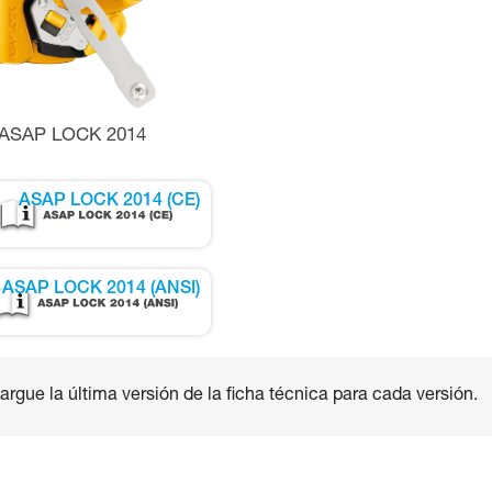
ASAP LOCK 2014
ASAP LOCK 2014 (CE)
ASAP LOCK 2014 (ANSI)
rgue la última versión de la ficha técnica para cada versión.