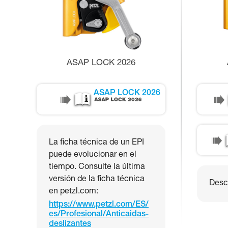
ASAP LOCK 2026
ASAP LOCK 2026
La ficha técnica de un EPI
puede evolucionar en el
tiempo. Consulte la última
versión de la ficha técnica
Desca
en petzl.com:
https://www.petzl.com/ES/
es/Profesional/Anticaidas-
deslizantes