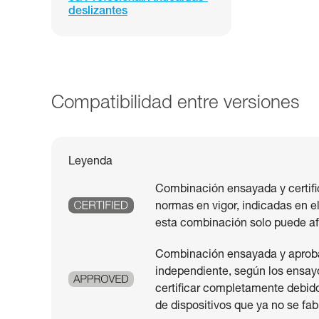
deslizantes
Compatibilidad entre versiones
Leyenda
Combinación ensayada y certifi
normas en vigor, indicadas en el
esta combinación solo puede af
Combinación ensayada y aprobad
independiente, según los ensayo
certificar completamente debido
de dispositivos que ya no se fab