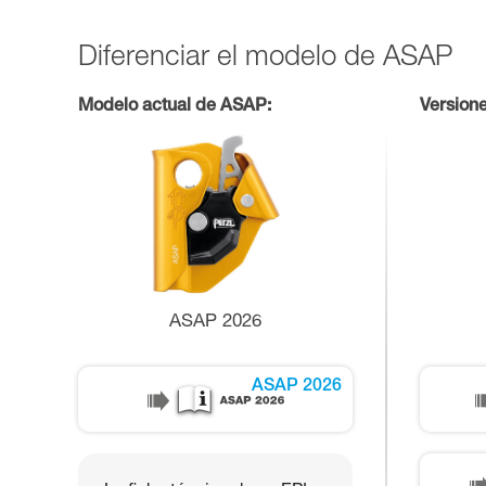
Diferenciar el modelo de ASAP
Modelo actual de ASAP:
Version
ASAP 2026
ASAP 2026