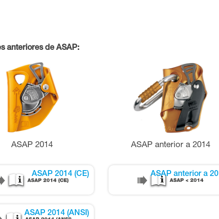
es anteriores de ASAP:
ASAP 2014
ASAP anterior a 2014
ASAP 2014 (CE)
ASAP anterior a 2
ASAP 2014 (ANSI)