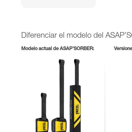
Diferenciar el modelo del ASAP
Modelo actual de ASAP’SORBER:
Version