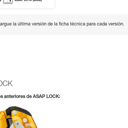
rgue la última versión de la ficha técnica para cada versión.
LOCK
es anteriores de ASAP LOCK: