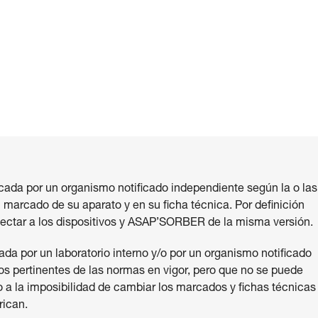
cada por un organismo notificado independiente según la o las
 marcado de su aparato y en su ficha técnica. Por definición
ectar a los dispositivos y ASAP’SORBER de la misma versión.
a por un laboratorio interno y/o por un organismo notificado
s pertinentes de las normas en vigor, pero que no se puede
 a la imposibilidad de cambiar los marcados y fichas técnicas
rican.