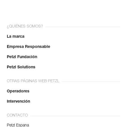
¿QUIÉNES SOMOS?
La marca
Empresa Responsable
Petzl Fundación
Petzl Solutions
OTRAS PÁGINAS WEB PETZL
Operadores
Intervención
CONTACTO
Petzl Espana