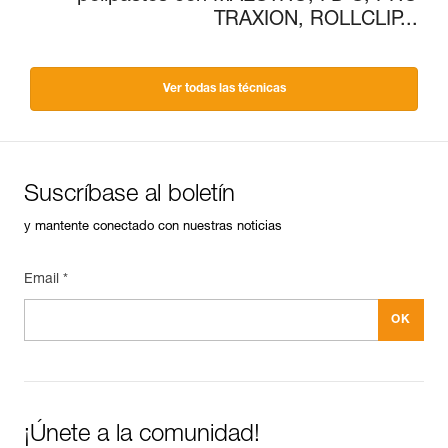
TRAXION, ROLLCLIP...
Ver todas las técnicas
Suscríbase al boletín
y mantente conectado con nuestras noticias
Email *
¡Únete a la comunidad!