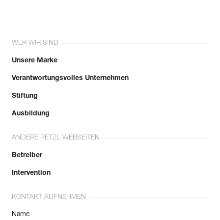
WER WIR SIND
Unsere Marke
Verantwortungsvolles Unternehmen
Stiftung
Ausbildung
ANDERE PETZL WEBSEITEN
Betreiber
Intervention
KONTAKT AUFNEHMEN
Name