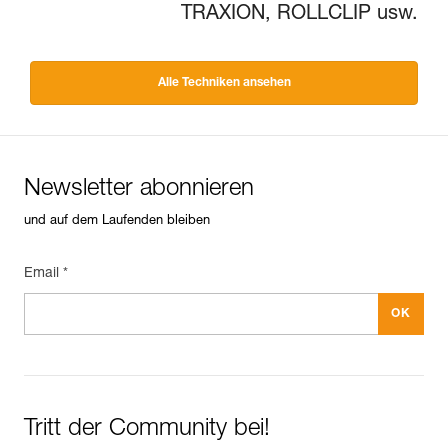
TRAXION, ROLLCLIP usw.
Alle Techniken ansehen
Newsletter abonnieren
und auf dem Laufenden bleiben
Email *
Tritt der Community bei!