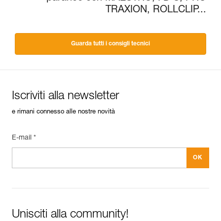
TRAXION, ROLLCLIP...
Guarda tutti i consigli tecnici
Iscriviti alla newsletter
e rimani connesso alle nostre novità
E-mail *
Unisciti alla community!