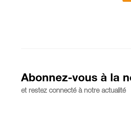
Abonnez-vous à la n
et restez connecté à notre actualité