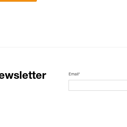
ewsletter
Email*