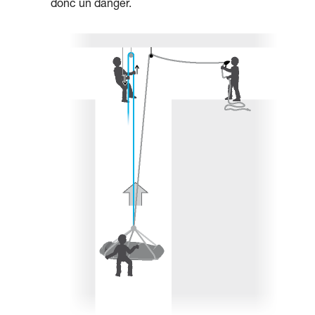
donc un danger.