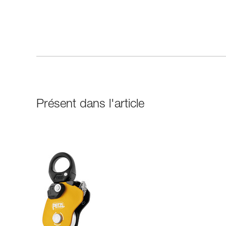
Présent dans l'article