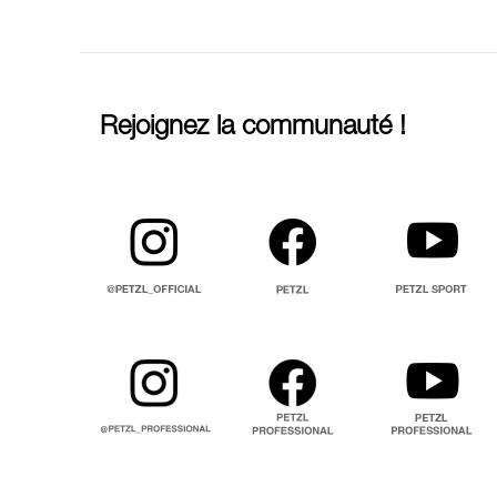
Rejoignez la communauté !