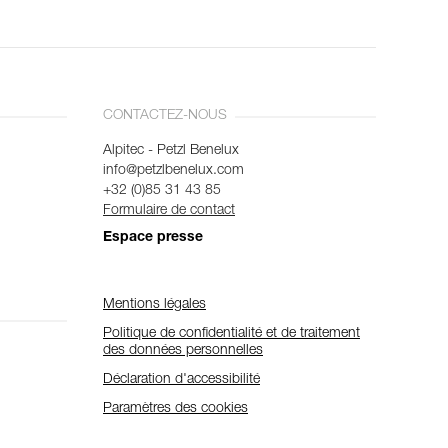
CONTACTEZ-NOUS
Alpitec - Petzl Benelux
info@petzlbenelux.com
+32 (0)85 31 43 85
Formulaire de contact
Espace presse
Mentions légales
Politique de confidentialité et de traitement
des données personnelles
Déclaration d'accessibilité
Paramètres des cookies