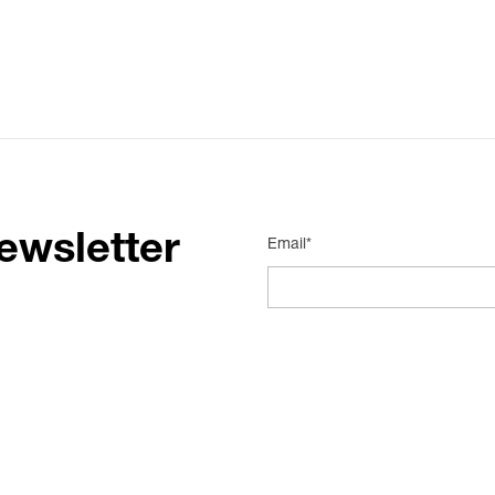
ewsletter
Email*