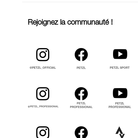
Rejoignez la communauté !