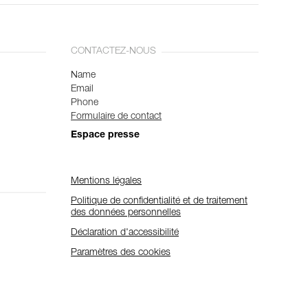
CONTACTEZ-NOUS
Name
Email
Phone
Formulaire de contact
Espace presse
Mentions légales
Politique de confidentialité et de traitement
des données personnelles
Déclaration d'accessibilité
Paramètres des cookies