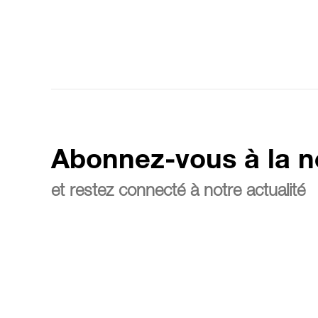
Abonnez-vous à la n
et restez connecté à notre actualité