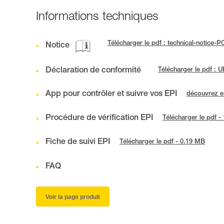
Informations techniques
Télécharger le pdf : technical-notice-
Notice
Déclaration de conformité
Télécharger le pdf :
App pour contrôler et suivre vos EPI
découvrez 
Procédure de vérification EPI
Télécharger le pdf -
Fiche de suivi EPI
Télécharger le pdf - 0.19 MB
FAQ
Voir la page produit