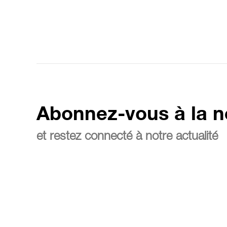
Abonnez-vous à la n
et restez connecté à notre actualité