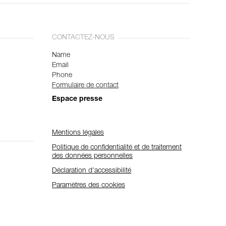
CONTACTEZ-NOUS
Name
Email
Phone
Formulaire de contact
Espace presse
Mentions légales
Politique de confidentialité et de traitement
des données personnelles
Déclaration d'accessibilité
Paramètres des cookies