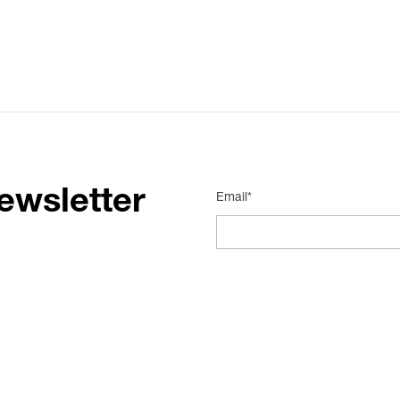
ewsletter
Email*