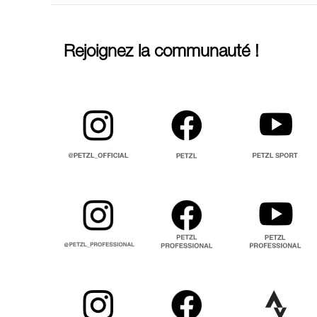
Rejoignez la communauté !