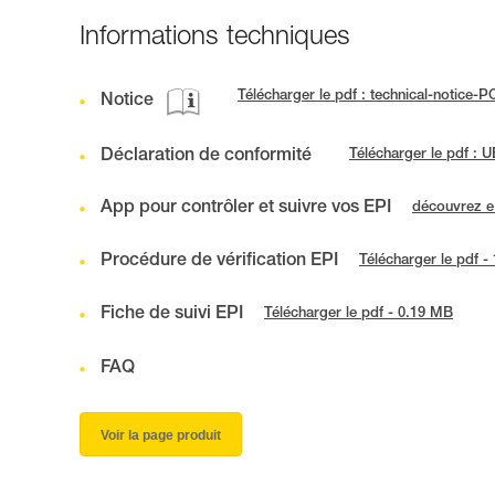
Informations techniques
Télécharger le pdf : technical-notice-
Notice
Déclaration de conformité
Télécharger le pdf :
App pour contrôler et suivre vos EPI
découvrez 
Procédure de vérification EPI
Télécharger le pdf -
Fiche de suivi EPI
Télécharger le pdf - 0.19 MB
FAQ
Voir la page produit