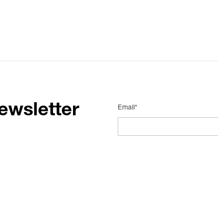
ewsletter
Email*