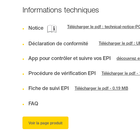
Informations techniques
Télécharger le pdf : technical-notice-
Notice
Déclaration de conformité
Télécharger le pdf :
App pour contrôler et suivre vos EPI
découvrez 
Procédure de vérification EPI
Télécharger le pdf -
Fiche de suivi EPI
Télécharger le pdf - 0.19 MB
FAQ
Voir la page produit