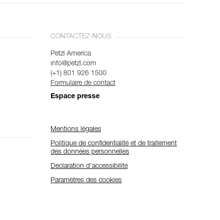
CONTACTEZ-NOUS
Petzl America
info@petzl.com
(+1) 801 926 1500
Formulaire de contact
Espace presse
Mentions légales
Politique de confidentialité et de traitement
des données personnelles
Déclaration d'accessibilité
Paramètres des cookies