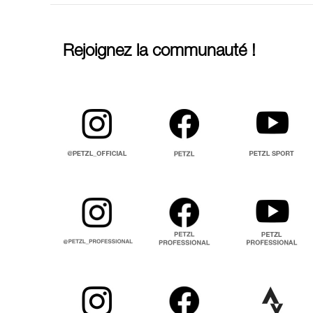
Rejoignez la communauté !