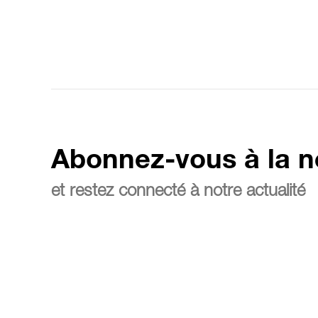
Abonnez-vous à la n
et restez connecté à notre actualité