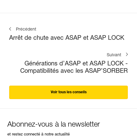
Précédent
Arrêt de chute avec ASAP et ASAP LOCK
Suivant
Générations d’ASAP et ASAP LOCK -
Compatibilités avec les ASAP’SORBER
Voir tous les conseils
Abonnez-vous à la newsletter
et restez connecté à notre actualité