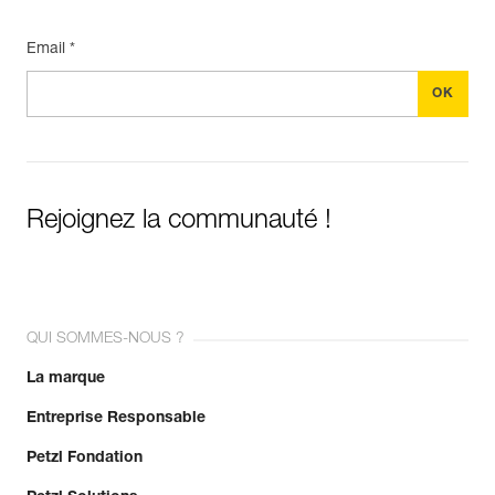
Email *
Rejoignez la communauté !
QUI SOMMES-NOUS ?
La marque
Entreprise Responsable
Petzl Fondation