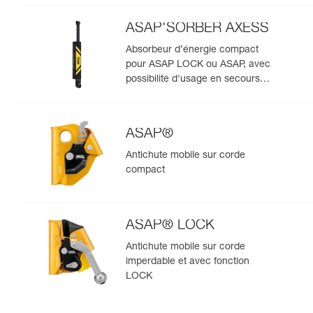
ASAP'SORBER AXESS
Absorbeur d’énergie compact
pour ASAP LOCK ou ASAP, avec
possibilité d'usage en secours
pour deux personnes
ASAP®
Antichute mobile sur corde
compact
ASAP® LOCK
Antichute mobile sur corde
imperdable et avec fonction
LOCK