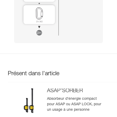
Présent dans l'article
ASAP'SORBER
Absorbeur d’énergie compact
pour ASAP ou ASAP LOCK, pour
un usage à une personne