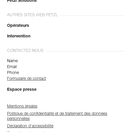
Petzl Solutions
AUTRES SITES WEB PETZL
Opérateurs
Intervention
CONTACTEZ-NOUS
Name
Email
Phone
Formulaire de contact
Espace presse
Mentions légales
Politique de confidentialité et de traitement des données
personnelles
Déclaration d'accessibilité