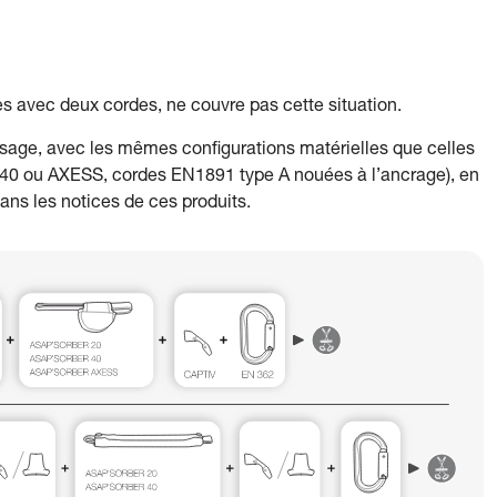
s avec deux cordes, ne couvre pas cette situation.
sage, avec les mêmes configurations matérielles que celles
0 ou AXESS, cordes EN1891 type A nouées à l’ancrage), en
ans les notices de ces produits.