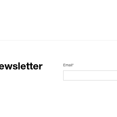
ewsletter
Email*