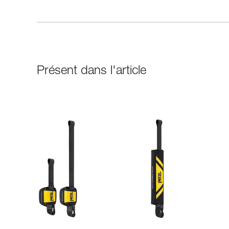
Présent dans l'article