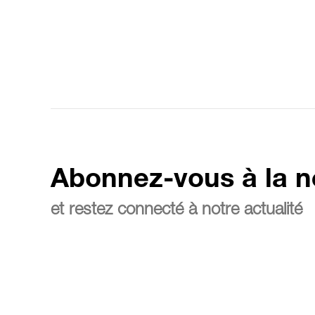
Abonnez-vous à la n
et restez connecté à notre actualité