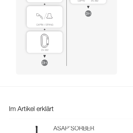
Im Artikel erklärt
ASAP’SORBER