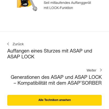
Seil mitlaufendes Auffanggerät
mit LOCK-Funktion
Zurück
Auffangen eines Sturzes mit ASAP und
ASAP LOCK
Weiter
Generationen des ASAP und ASAP LOCK
– Kompatibilität mit dem ASAP’SORBER
Alle Techniken ansehen