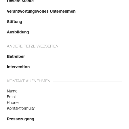
Unsere Marke
Verantwortungsvolles Unternehmen
Stiftung
Ausbildung
ANDERE PETZL WEBSEITEN
Betreiber
Intervention
KONTAKT AUFNEHMEN
Name
Email
Phone
Kontaktformular
Pressezugang