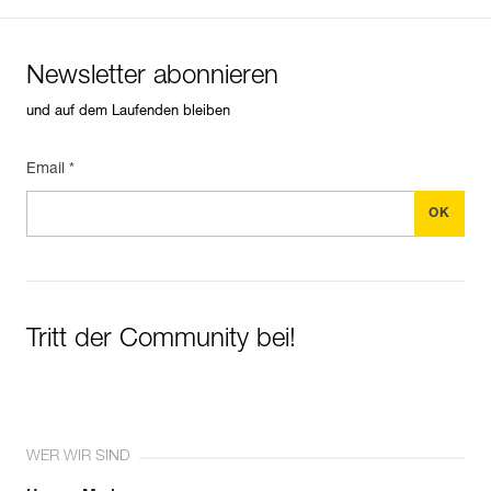
Newsletter abonnieren
und auf dem Laufenden bleiben
Email *
Tritt der Community bei!
WER WIR SIND