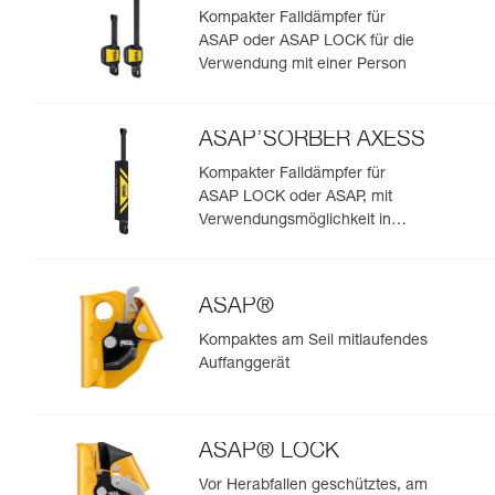
Kompakter Falldämpfer für
ASAP oder ASAP LOCK für die
Verwendung mit einer Person
ASAP’SORBER AXESS
Kompakter Falldämpfer für
ASAP LOCK oder ASAP, mit
Verwendungsmöglichkeit in
Rettungssituationen mit zwei
Personen
ASAP®
Kompaktes am Seil mitlaufendes
Auffanggerät
ASAP® LOCK
Vor Herabfallen geschütztes, am