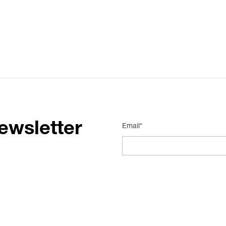
ewsletter
Email*