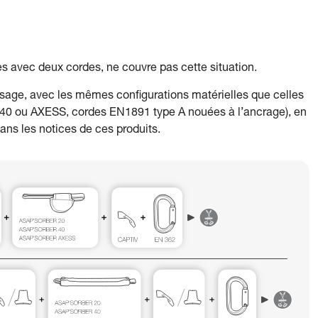
s avec deux cordes, ne couvre pas cette situation.
sage, avec les mêmes configurations matérielles que celles
0 ou AXESS, cordes EN1891 type A nouées à l’ancrage), en
ans les notices de ces produits.