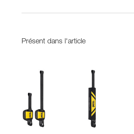
Présent dans l'article