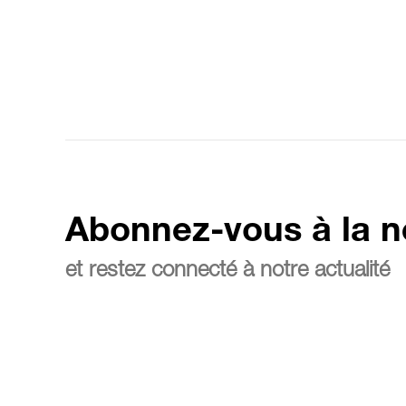
Abonnez-vous à la n
et restez connecté à notre actualité