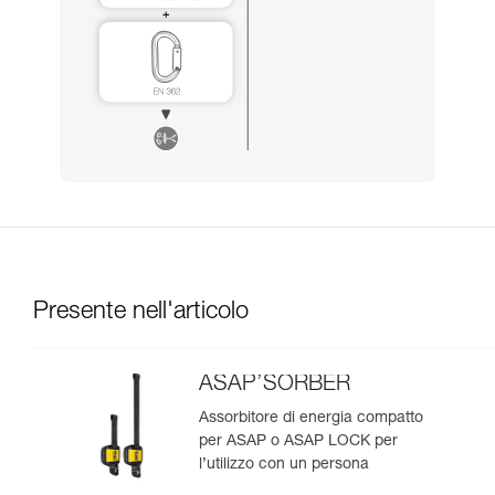
Presente nell'articolo
ASAP’SORBER
Assorbitore di energia compatto
per ASAP o ASAP LOCK per
l’utilizzo con un persona