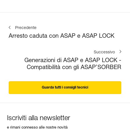
Precedente
Arresto caduta con ASAP e ASAP LOCK
Successivo
Generazioni di ASAP e ASAP LOCK -
Compatibilità con gli ASAP’SORBER
Guarda tutti i consigli tecnici
Iscriviti alla newsletter
e rimani connesso alle nostre novità