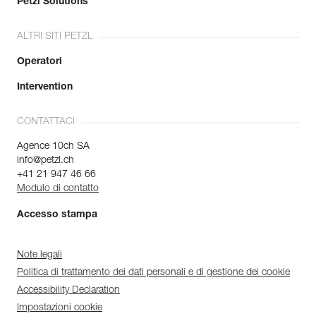
Petzl Solutions
ALTRI SITI PETZL
Operatori
Intervention
CONTATTACI
Agence 10ch SA
info@petzl.ch
+41 21 947 46 66
Modulo di contatto
Accesso stampa
Note legali
Politica di trattamento dei dati personali e di gestione dei cookie
Accessibility Declaration
Impostazioni cookie