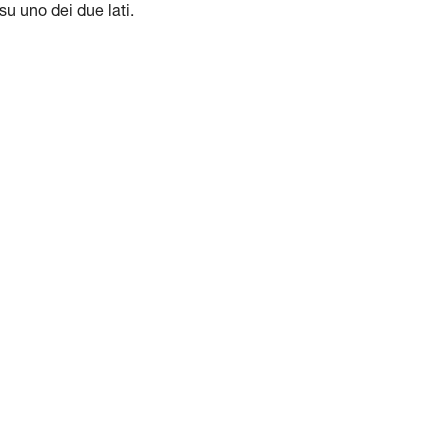
su uno dei due lati.