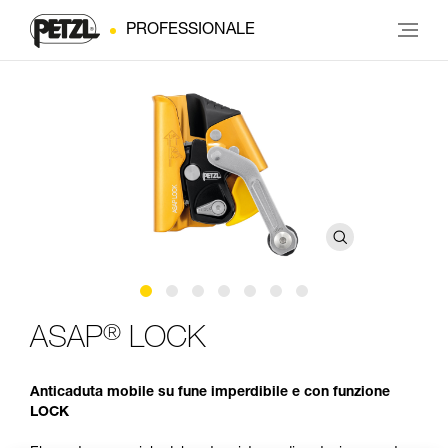
PROFESSIONALE
®
ASAP
LOCK
Anticaduta mobile su fune imperdibile e con funzione
LOCK