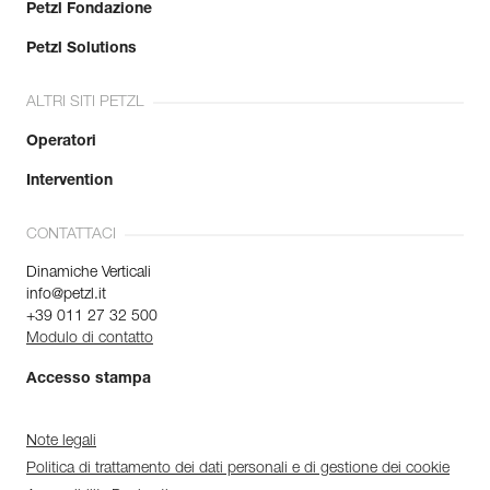
Petzl Fondazione
Petzl Solutions
ALTRI SITI PETZL
Operatori
Intervention
CONTATTACI
Dinamiche Verticali
info@petzl.it
+39 011 27 32 500
Modulo di contatto
Accesso stampa
Note legali
Politica di trattamento dei dati personali e di gestione dei cookie