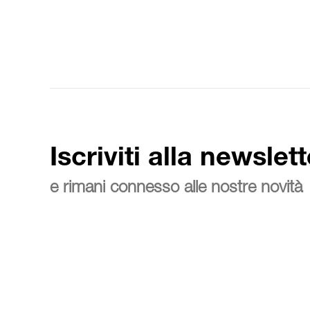
Iscriviti alla newslett
e rimani connesso alle nostre novità