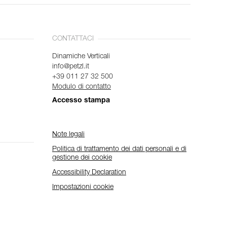
CONTATTACI
Dinamiche Verticali
info@petzl.it
+39 011 27 32 500
Modulo di contatto
Accesso stampa
Note legali
Politica di trattamento dei dati personali e di
gestione dei cookie
Accessibility Declaration
Impostazioni cookie