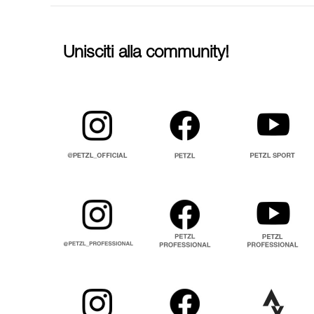
Unisciti alla community!