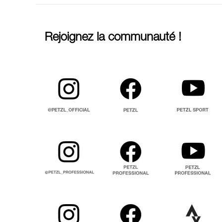
Rejoignez la communauté !