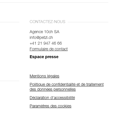
CONTACTEZ-NOUS
Agence 10ch SA
info@petzl.ch
+41 21 947 46 66
Formulaire de contact
Espace presse
Mentions légales
Politique de confidentialité et de traitement
des données personnelles
Déclaration d'accessibilité
Paramètres des cookies