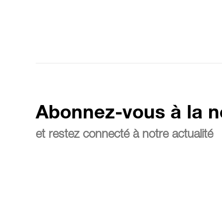
Abonnez-vous à la n
et restez connecté à notre actualité