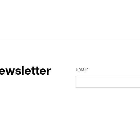
ewsletter
Email*