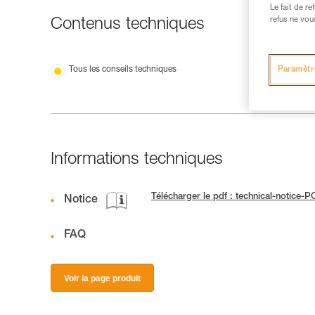
Le fait de r
refus ne vou
Contenus techniques
Tous les conseils techniques
Paramètr
Informations techniques
Télécharger le pdf : technical-notic
Notice
FAQ
Voir la page produit