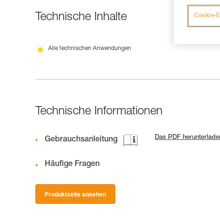
Technische Inhalte
Cookie-E
Alle technischen Anwendungen
Technische Informationen
Das PDF herunterlade
Gebrauchsanleitung
Häufige Fragen
Produktseite ansehen