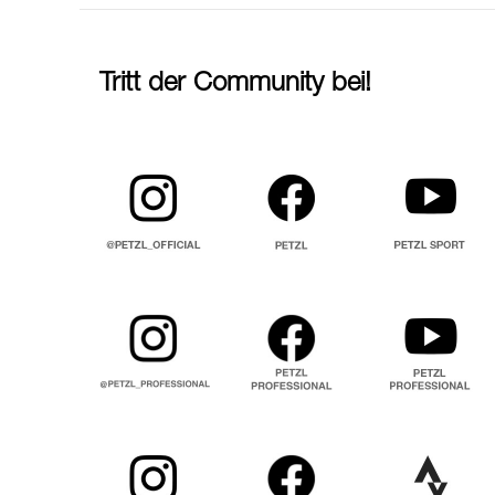
Tritt der Community bei!