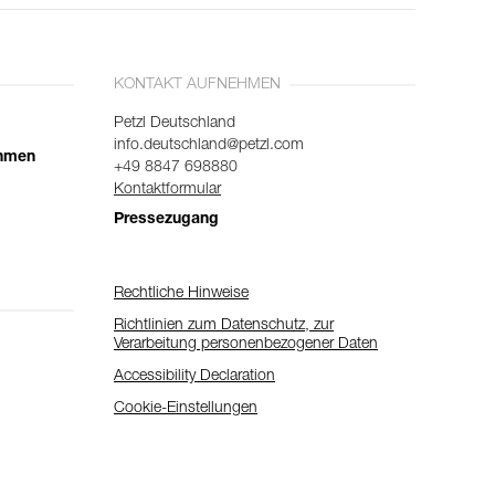
KONTAKT AUFNEHMEN
Petzl Deutschland
info.deutschland@petzl.com
ehmen
+49 8847 698880
Kontaktformular
Pressezugang
Rechtliche Hinweise
Richtlinien zum Datenschutz, zur
Verarbeitung personenbezogener Daten
Accessibility Declaration
Cookie-Einstellungen