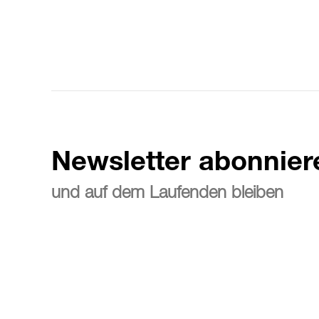
Newsletter abonnier
und auf dem Laufenden bleiben