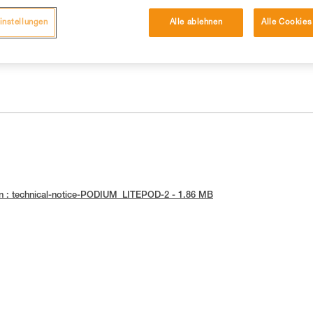
instellungen
Alle ablehnen
Alle Cookies
n : technical-notice-PODIUM_LITEPOD-2 - 1.86 MB