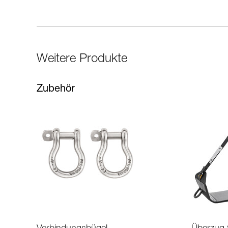
Weitere Produkte
Zubehör