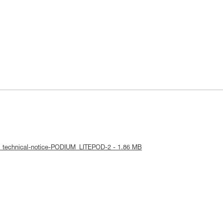
: technical-notice-PODIUM_LITEPOD-2 - 1.86 MB