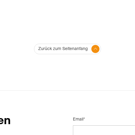
Zurück zum Seitenanfang
en
Email*