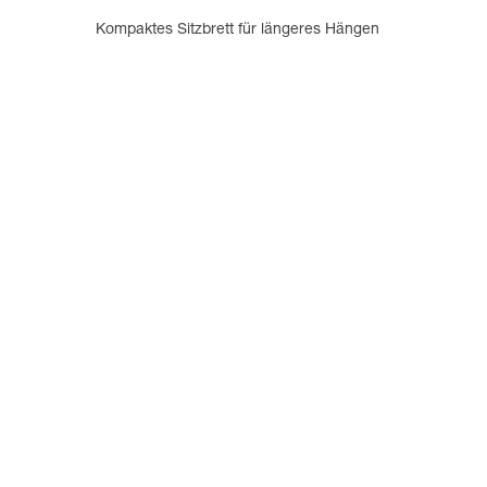
Kompaktes Sitzbrett für längeres Hängen