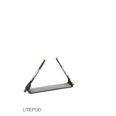
LITEPOD