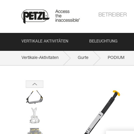
BETREIBER
VERTIKALE AKTIVITÄTEN
BELEUCHTUNG
Vertikale-Aktivitaten
Gurte
PODIUM