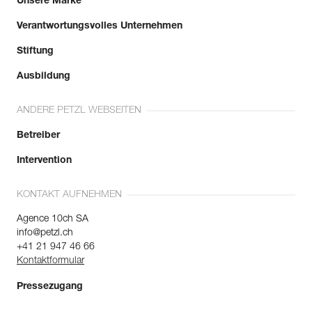
Unsere Marke
Verantwortungsvolles Unternehmen
Stiftung
Ausbildung
ANDERE PETZL WEBSEITEN
Betreiber
Intervention
KONTAKT AUFNEHMEN
Agence 10ch SA
info@petzl.ch
+41 21 947 46 66
Kontaktformular
Pressezugang